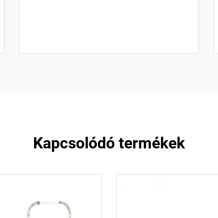
Kapcsolódó termékek