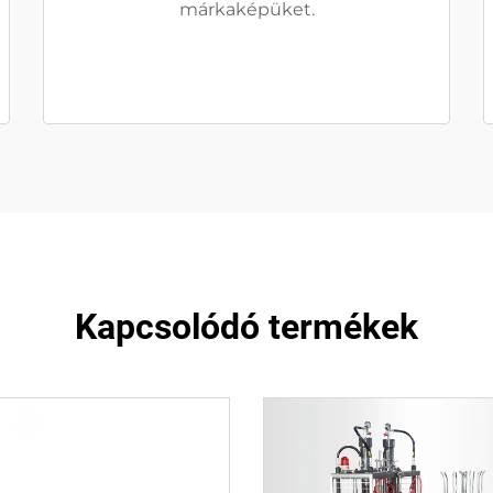
márkaképüket.
Kapcsolódó termékek