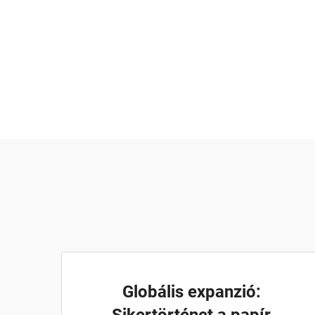
Globális expanzió: