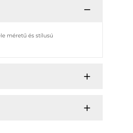
éle méretű és stílusú