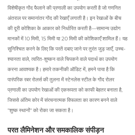
विशेषीकृत गोंद फैलाने की प्रणाली का उपयोग करती है जो गणनित
अंतराल पर समानांतर गोंद की रेखाएँ लगाती है। इन रेखाओं के बीच
की दूरी कोशिका के आकार को निर्धारित करती है—सामान्य उद्योग
मानकों में 10 मिमी, 15 मिमी या 20 मिमी की कोशिकाएँ शामिल हैं। यह
सुनिश्चित करने के लिए कि परतें दबाए जाने पर तुरंत जुड़ जाएँ, उच्च-
श्यानता वाले, त्वरित-शुष्कन वाले चिपकने वाले पदार्थ का उपयोग
करना आवश्यक है। हमारे तकनीकी ऑडिट में, हमने पाया है कि
पारंपरिक रबर रोलर्स की तुलना में स्टेनलेस स्टील के गोंद रोलर
प्रणाली का उपयोग रेखाओं की एकरूपता को काफी बेहतर बनाता है,
जिससे अंतिम कोर में संरचनात्मक विफलता का कारण बनने वाले
"शुष्क स्थानों" को रोका जा सकता है।
परत लैमिनेशन और समकालिक संपीड़न