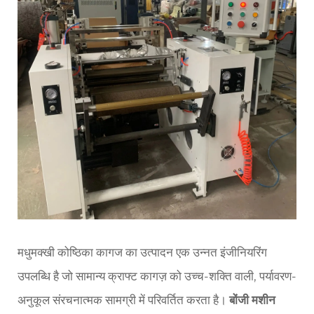
मधुमक्खी कोष्ठिका कागज का उत्पादन एक उन्नत इंजीनियरिंग
उपलब्धि है जो सामान्य क्राफ्ट कागज़ को उच्च-शक्ति वाली, पर्यावरण-
अनुकूल संरचनात्मक सामग्री में परिवर्तित करता है।
बोंजी मशीन