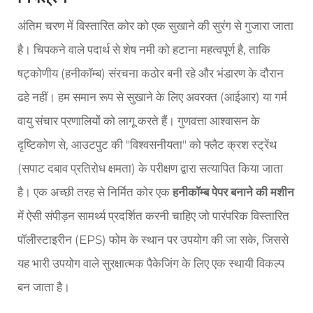
अंतिम चरण में विस्तारित कोर को एक सुखाने की सुरंग से गुजारा जाता
है। चिपकने वाले पदार्थ से शेष नमी को हटाना महत्वपूर्ण है, ताकि
षट्कोणीय (हनीकॉम्ब) संरचना कठोर बनी रहे और भंडारण के दौरान
ढहे नहीं। हम समान रूप से सुखाने के लिए अवरक्त (आईआर) या गर्म
वायु संचार प्रणालियों को लागू करते हैं। गुणवत्ता आश्वासन के
दृष्टिकोण से, आउटपुट की "विश्वसनीयता" को फ्लैट क्रश स्ट्रेंथ
(सपाट दबाव प्रतिरोध क्षमता) के परीक्षण द्वारा सत्यापित किया जाता
है। एक अच्छी तरह से निर्मित कोर एक
हनीकॉम्ब पेपर बनाने की मशीन
में ऐसी संपीड़न सामर्थ्य प्रदर्शित करनी चाहिए जो पारंपरिक विस्तारित
पॉलीस्टाइरीन (EPS) फोम के स्थान पर उपयोग की जा सके, जिससे
यह भारी उपयोग वाले सुरक्षात्मक पैकेजिंग के लिए एक स्थायी विकल्प
बन जाता है।