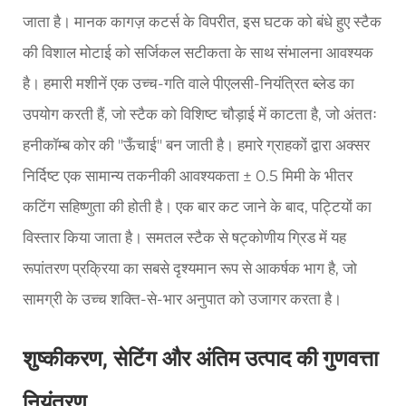
जाता है। मानक कागज़ कटर्स के विपरीत, इस घटक को बंधे हुए स्टैक
की विशाल मोटाई को सर्जिकल सटीकता के साथ संभालना आवश्यक
है। हमारी मशीनें एक उच्च-गति वाले पीएलसी-नियंत्रित ब्लेड का
उपयोग करती हैं, जो स्टैक को विशिष्ट चौड़ाई में काटता है, जो अंततः
हनीकॉम्ब कोर की "ऊँचाई" बन जाती है। हमारे ग्राहकों द्वारा अक्सर
निर्दिष्ट एक सामान्य तकनीकी आवश्यकता ± 0.5 मिमी के भीतर
कटिंग सहिष्णुता की होती है। एक बार कट जाने के बाद, पट्टियों का
विस्तार किया जाता है। समतल स्टैक से षट्कोणीय ग्रिड में यह
रूपांतरण प्रक्रिया का सबसे दृश्यमान रूप से आकर्षक भाग है, जो
सामग्री के उच्च शक्ति-से-भार अनुपात को उजागर करता है।
शुष्कीकरण, सेटिंग और अंतिम उत्पाद की गुणवत्ता
नियंत्रण