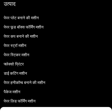
उत्पाद
पेपर प्लेट बनाने की मशीन
पेपर फूड बॉक्स फॉर्मिंग मशीन
पेपर कप बनाने की मशीन
पेपर स्ट्रॉ मशीन
पेपर स्टिकर मशीन
फ्लेक्सो प्रिंटर
डाई कटिंग मशीन
पेपर हनीकॉम्ब बनाने की मशीन
पैकेज मशीन
पेपर लिड फॉर्मिंग मशीन