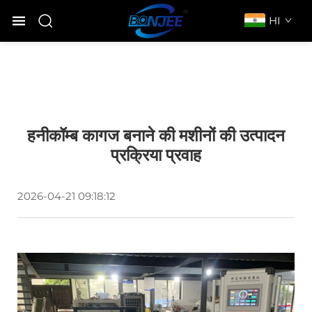
HI
हनीकॉम्ब कागज बनाने की मशीनों की उत्पादन
प्रक्रिया प्रवाह
2026-04-21 09:18:12