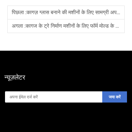
पिछला :
कागज़ ग्लास बनाने की मशीनों के लिए सामग्री अपव्यय कम करने के टिप्स
अगला :
कागज के ट्रे निर्माण मशीनों के लिए फॉर्म मोल्ड के प्रतिस्थापन के टिप्स
न्यूज़लेटर
जमा करें