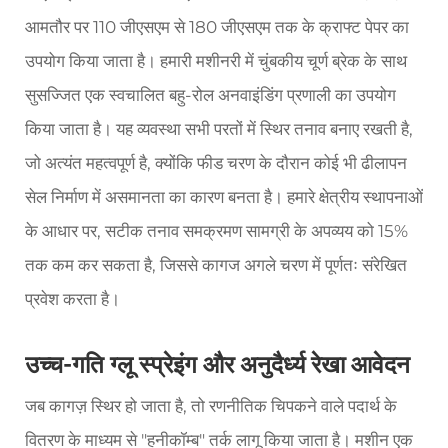
आमतौर पर 110 जीएसएम से 180 जीएसएम तक के क्राफ्ट पेपर का
उपयोग किया जाता है। हमारी मशीनरी में चुंबकीय चूर्ण ब्रेक के साथ
सुसज्जित एक स्वचालित बहु-रोल अनवाइंडिंग प्रणाली का उपयोग
किया जाता है। यह व्यवस्था सभी परतों में स्थिर तनाव बनाए रखती है,
जो अत्यंत महत्वपूर्ण है, क्योंकि फीड चरण के दौरान कोई भी ढीलापन
सेल निर्माण में असमानता का कारण बनता है। हमारे क्षेत्रीय स्थापनाओं
के आधार पर, सटीक तनाव समक्रमण सामग्री के अपव्यय को 15%
तक कम कर सकता है, जिससे कागज अगले चरण में पूर्णतः संरेखित
प्रवेश करता है।
उच्च-गति ग्लू स्प्रेइंग और अनुदैर्ध्य रेखा आवेदन
जब कागज़ स्थिर हो जाता है, तो रणनीतिक चिपकने वाले पदार्थ के
वितरण के माध्यम से "हनीकॉम्ब" तर्क लागू किया जाता है। मशीन एक