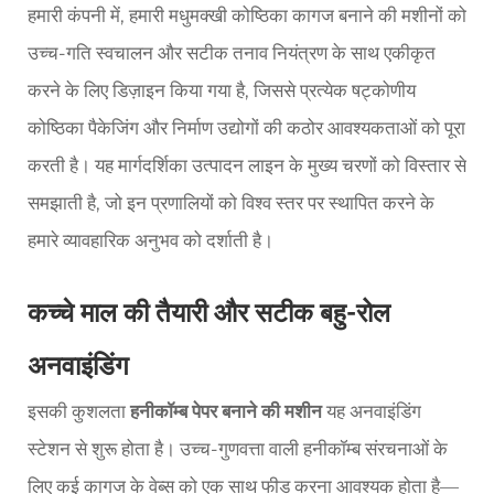
हमारी कंपनी में, हमारी मधुमक्खी कोष्ठिका कागज बनाने की मशीनों को
उच्च-गति स्वचालन और सटीक तनाव नियंत्रण के साथ एकीकृत
करने के लिए डिज़ाइन किया गया है, जिससे प्रत्येक षट्कोणीय
कोष्ठिका पैकेजिंग और निर्माण उद्योगों की कठोर आवश्यकताओं को पूरा
करती है। यह मार्गदर्शिका उत्पादन लाइन के मुख्य चरणों को विस्तार से
समझाती है, जो इन प्रणालियों को विश्व स्तर पर स्थापित करने के
हमारे व्यावहारिक अनुभव को दर्शाती है।
कच्चे माल की तैयारी और सटीक बहु-रोल
अनवाइंडिंग
इसकी कुशलता
हनीकॉम्ब पेपर बनाने की मशीन
यह अनवाइंडिंग
स्टेशन से शुरू होता है। उच्च-गुणवत्ता वाली हनीकॉम्ब संरचनाओं के
लिए कई कागज के वेब्स को एक साथ फीड करना आवश्यक होता है—