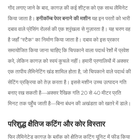
गोंद लगाए जाने के बाद, कागज़ की कई शीट्स को एक साथ लैमिनेट
किया जाता है।
हनीकॉम्ब पेपर बनाने की मशीन
यह इन परतों को भारी
दबाव वाले प्रेसिंग रोलर्स की एक श्रृंखला से गुज़ारता है। यह चरण वह
है जहाँ "स्टैक" का निर्माण किया जाता है। दबाव को इस प्रकार
समायोजित किया जाना चाहिए कि चिपकाने वाला पदार्थ रेशों में प्रवेश
करे, लेकिन कागज़ को स्वयं कुचले नहीं। हमारी प्रणालियों में अक्सर
एक तापीय लैमिनेटिंग खंड शामिल होता है, जो चिपकाने वाले पदार्थ की
सेटिंग प्रक्रिया को तेज़ करता है। इससे मशीन उच्च उत्पादन गति
बनाए रख सकती है—अक्सर रैखिक गति 20 से 40 मीटर प्रति
मिनट तक पहुँच जाती है—बिना बंधन की अखंडता को खतरे में डाले।
परिशुद्ध क्षैतिज कटिंग और कोर विस्तार
फिर लैमिनेटेड कागज़ के ब्लॉक को क्षैतिज कटिंग यूनिट में फीड किया