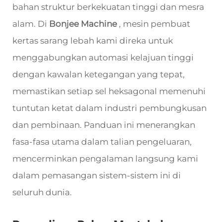
bahan struktur berkekuatan tinggi dan mesra
alam. Di
Bonjee Machine
, mesin pembuat
kertas sarang lebah kami direka untuk
menggabungkan automasi kelajuan tinggi
dengan kawalan ketegangan yang tepat,
memastikan setiap sel heksagonal memenuhi
tuntutan ketat dalam industri pembungkusan
dan pembinaan. Panduan ini menerangkan
fasa-fasa utama dalam talian pengeluaran,
mencerminkan pengalaman langsung kami
dalam pemasangan sistem-sistem ini di
seluruh dunia.