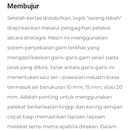
Membujur
Setelah kertas distabilkan, logik "sarang lebah"
diaplikasikan melalui pengagihan pelekat
secara strategik. Mesin ini menggunakan
sistem penyebaran gam terkhas yang
mengaplikasikan garis-garis gam selari pada
jarak yang dikira. Jarak antara garis-garis ini
menentukan saiz sel—piawaian industri biasa
termasuk sel berukuran 10 mm, 15 mm, atau 20
mm. Adalah penting untuk menggunakan
pelekat berkelikatan tinggi dan kering dengan
cepat bagi memastikan lapisan-lapisan
melekat serta-merta apabila ditekan. Dalam