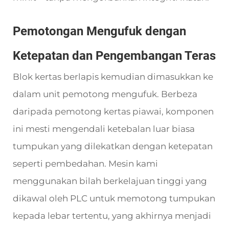
Pemotongan Mengufuk dengan
Ketepatan dan Pengembangan Teras
Blok kertas berlapis kemudian dimasukkan ke
dalam unit pemotong mengufuk. Berbeza
daripada pemotong kertas piawai, komponen
ini mesti mengendali ketebalan luar biasa
tumpukan yang dilekatkan dengan ketepatan
seperti pembedahan. Mesin kami
menggunakan bilah berkelajuan tinggi yang
dikawal oleh PLC untuk memotong tumpukan
kepada lebar tertentu, yang akhirnya menjadi