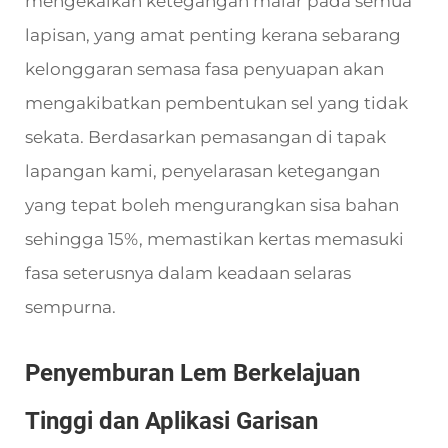
mengekalkan ketegangan malar pada semua
lapisan, yang amat penting kerana sebarang
kelonggaran semasa fasa penyuapan akan
mengakibatkan pembentukan sel yang tidak
sekata. Berdasarkan pemasangan di tapak
lapangan kami, penyelarasan ketegangan
yang tepat boleh mengurangkan sisa bahan
sehingga 15%, memastikan kertas memasuki
fasa seterusnya dalam keadaan selaras
sempurna.
Penyemburan Lem Berkelajuan
Tinggi dan Aplikasi Garisan