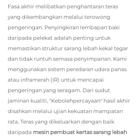
Fasa akhir melibatkan penghantaran teras
yang dikembangkan melalui terowong
pengeringan. Penyingkiran lembapan baki
daripada pelekat adalah penting untuk
memastikan struktur sarang lebah kekal tegar
dan tidak runtuh semasa penyimpanan. Kami
menggunakan sistem peredaran udara panas
atau inframerah (IR) untuk mencapai
pengeringan yang seragam. Dari sudut
jaminan kualiti, "Kebolehpercayaan" hasil akhir
disahkan melalui ujian kekuatan mampatan
rata. Teras yang dikeluarkan dengan baik
daripada
mesin pembuat kertas sarang lebah