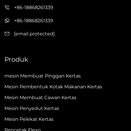
+86-18868261339
+86-18868261339
[email protected]
Produk
mesin Membuat Pinggan Kertas
Mesin Pembentuk Kotak Makanan Kertas
Mesin Membuat Cawan Kertas
Mesin Penyedut Kertas
Mesin Pelekat Kertas
Pencetak Flexo