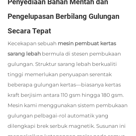
Penyediaan Bahan Mentah dan
Pengelupasan Berbilang Gulungan
Secara Tepat
Kecekapan sebuah
mesin pembuat kertas
sarang lebah
bermula di stesen pembukaan
gulungan. Struktur sarang lebah berkualiti
tinggi memerlukan penyuapan serentak
beberapa gulungan kertas—biasanya kertas
kraft berjisim antara 110 gsm hingga 180 gsm.
Mesin kami menggunakan sistem pembukaan
gulungan pelbagai-rol automatik yang
dilengkapi brek serbuk magnetik. Susunan ini