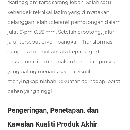
"ketinggian" teras sarang lebah. Salah satu
kehendak teknikal lazim yang dinyatakan
pelanggan ialah toleransi pemotongan dalam
julat $\pm 0.5$ mm. Setelah dipotong, jalur-
jalur tersebut dikembangkan. Transformasi
daripada tumpukan rata kepada grid
heksagonal ini merupakan bahagian proses
yang paling menarik secara visual,
menyingkap nisbah kekuatan-terhadap-berat
bahan yang tinggi.
Pengeringan, Penetapan, dan
Kawalan Kualiti Produk Akhir