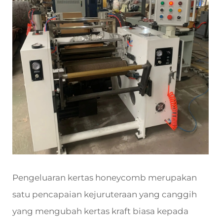
Pengeluaran kertas honeycomb merupakan
satu pencapaian kejuruteraan yang canggih
yang mengubah kertas kraft biasa kepada