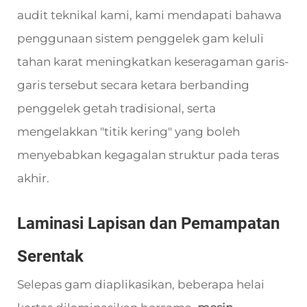
audit teknikal kami, kami mendapati bahawa
penggunaan sistem penggelek gam keluli
tahan karat meningkatkan keseragaman garis-
garis tersebut secara ketara berbanding
penggelek getah tradisional, serta
mengelakkan "titik kering" yang boleh
menyebabkan kegagalan struktur pada teras
akhir.
Laminasi Lapisan dan Pemampatan
Serentak
Selepas gam diaplikasikan, beberapa helai