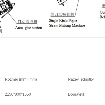
Rozměr (mm)
(mm)
Název jednotky
2150*800*1650
Dopravník