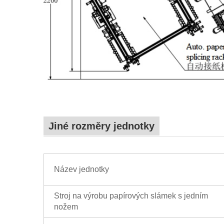
Jiné rozměry jednotky
Název jednotky
Stroj na výrobu papírových slámek s jedním
nožem