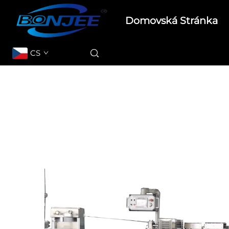
Domovská Stránka
CS