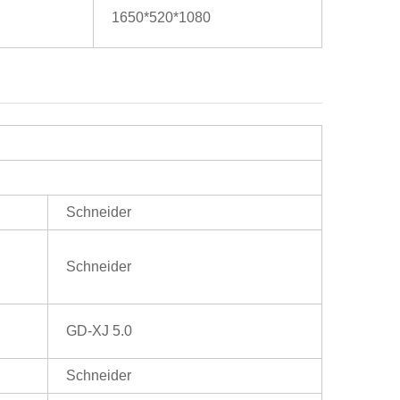
1650*520*1080
Schneider
Schneider
GD-XJ 5.0
Schneider