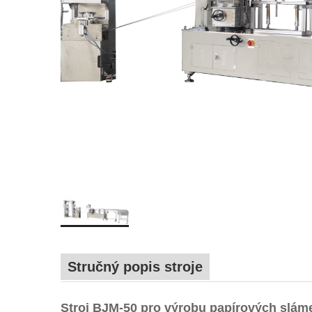
Stručný popis stroje
Stroj BJM-50 pro výrobu papírových slám