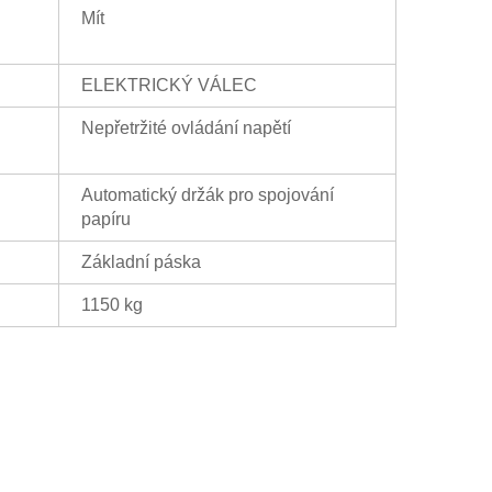
Mít
ELEKTRICKÝ VÁLEC
Nepřetržité ovládání napětí
Automatický držák pro spojování
papíru
Základní páska
1150 kg