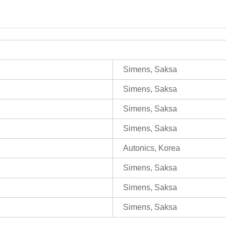
Simens, Saksa
Simens, Saksa
Simens, Saksa
Simens, Saksa
Autonics, Korea
Simens, Saksa
Simens, Saksa
Simens, Saksa