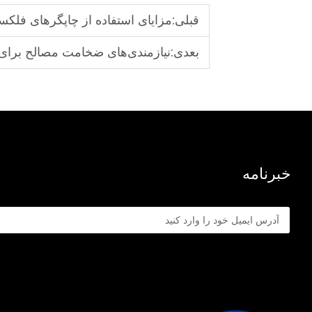
قبلی:
مزایای استفاده از چاپگرهای فلکس
بعدی:
نیازمندی‌های ضخامت مصالح برای 
خبرنامه