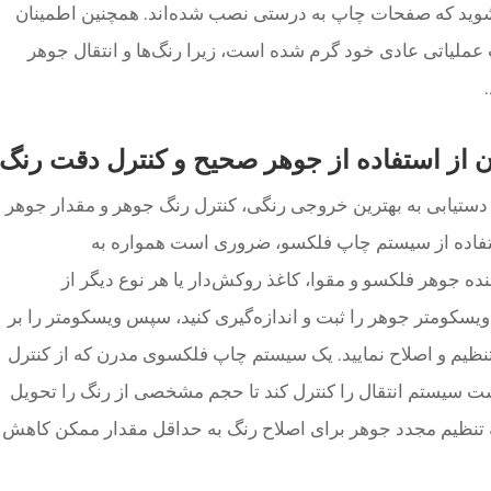
وید که صفحات چاپ به درستی نصب شده‌اند. همچنین اطمینان
ملیاتی عادی خود گرم شده است، زیرا رنگ‌ها و انتقال جوهر
ن از استفاده از جوهر صحیح و کنترل دقت رنگ
دستیابی به بهترین خروجی رنگی، کنترل رنگ جوهر و مقدار جوهر
فاده از سیستم چاپ فلکسو، ضروری است همواره به
جوهر فلکسو و مقوا، کاغذ روکش‌دار یا هر نوع دیگر از
 ویسکومتر جوهر را ثبت و اندازه‌گیری کنید، سپس ویسکومتر را بر
ظیم و اصلاح نمایید. یک سیستم چاپ فلکسوی مدرن که از کنترل
ی‌کند، قادر است سیستم انتقال را کنترل کند تا حجم مشخصی از رنگ را تحویل
 به تنظیم مجدد جوهر برای اصلاح رنگ به حداقل مقدار ممکن کاهش