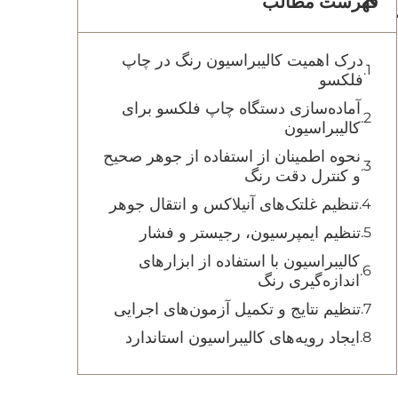
فهرست مطالب
درک اهمیت کالیبراسیون رنگ در چاپ
فلکسو
آماده‌سازی دستگاه چاپ فلکسو برای
کالیبراسیون
نحوه اطمینان از استفاده از جوهر صحیح
و کنترل دقت رنگ
تنظیم غلتک‌های آنیلاکس و انتقال جوهر
تنظیم ایمپرسیون، رجیستر و فشار
کالیبراسیون با استفاده از ابزارهای
اندازه‌گیری رنگ
تنظیم نتایج و تکمیل آزمون‌های اجرایی
ایجاد رویه‌های کالیبراسیون استاندارد