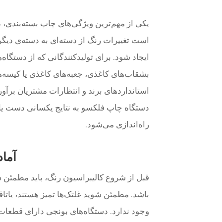
یکی از مهم‌ترین ویژگی‌های چاپ بسته‌بندی
است تغییرات رنگ از دسته‌ای به دسته‌ی دیگ
بشقاب‌های کاغذی، جعبه‌های کاغذی یا کیسه‌
استانداردهای برند و انتظارات مشتریان برآور
دستگاه چاپ فلکسو به نتایج یکسانی دست یا
راه‌اندازی می‌شود.
آماد
قبل از شروع کالیبراسیون رنگ، باید مطمئ
باشد. مطمئن شوید غلتک‌ها تمیز هستند، یات
وجود ندارد. دستگاه‌های بونجی دارای قطعات 