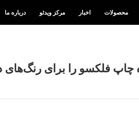
محصولات
اخبار
مرکز ویدئو
درباره ما
چاپ فلکسو را برای رنگ‌های دق