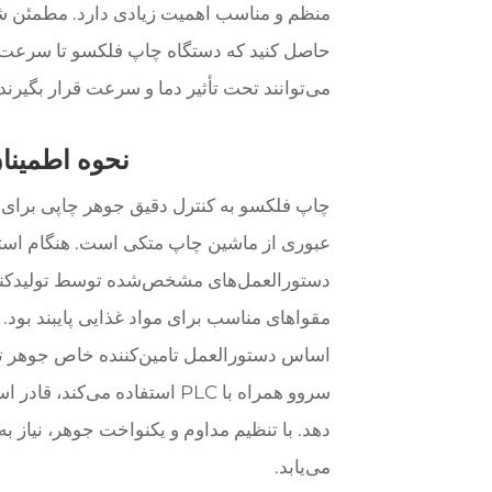
منظم و مناسب اهمیت زیادی دارد. مطمئن ش
حاصل کنید که دستگاه چاپ فلکسو تا سرعت ع
می‌توانند تحت تأثیر دما و سرعت قرار بگیرند.
نحوه اطمینا
چاپ فلکسو به کنترل دقیق جوهر چاپی برای 
عبوری از ماشین چاپ متکی است. هنگام است
دستورالعمل‌های مشخص‌شده توسط تولیدکننده 
مقواهای مناسب برای مواد غذایی پایبند بود.
اساس دستورالعمل تامین‌کننده خاص جوهر تن
سروو همراه با PLC استفاده م
دهد. با تنظیم مداوم و یکنواخت جوهر، نیاز
می‌یابد.