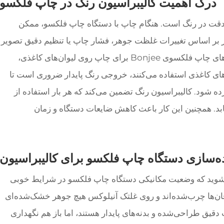
درک اهمیت کالیبراسیون رنگ در چاپ فلکسو
، دقت در رنگ است. هنگام چاپ با دستگاه چاپ فلکسو، ممکن
ر بر اساس تغییرات غلظت جوهر، فشار چاپ یا تنظیم دقیق تصویر
ایجاد شود. برای تولیدکنندگانی که از دستگاه‌های چاپ فلکسوی Bonjee برای چاپ روی لیوان‌های کاغذی،
های کاغذی استفاده می‌کنند، خروجی رنگ پایدار ضروری است تا
ده شود. کالیبراسیون رنگ تضمین می‌کند که هر بار استفاده از
بد. همچنین این کار باعث کاهش ضایعات دستگاه و زمان
ه‌سازی دستگاه چاپ فلکسو برای کالیبراسیون
ن شوید که وضعیت مکانیکی دستگاه چاپ فلکسو در شرایط خوبی
اقان‌ها چرب‌شده‌اند و روی غلتک آنیلوکس هیچ جوهر خشک‌شده‌ای
دقیق طراحی‌شده و بدنه‌های پایدار هستند، اما باز هم نگهداری