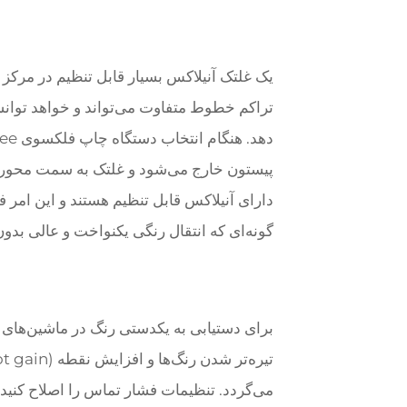
یک غلتک آنیلاکس بسیار قابل تنظیم در مرکز 
تراکم خطوط متفاوت می‌تواند و خواهد توانست
دارای آنیلاکس قابل تنظیم هستند و این امر 
گونه‌ای که انتقال رنگی یکنواخت و عالی بد
برای دستیابی به یکدستی رنگ در ماشین‌های
می‌گردد. تنظیمات فشار تماس را اصلاح کنید