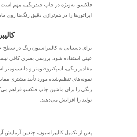
فلکسو، به‌ویژه در چاپ چندرنگی، مهم است. م
اپراتورها را در هم‌ترازی دقیق رنگ‌ها روی ما
کالیب
برای دستیابی به کالیبراسیون رنگ در سطح حر
عینی استفاده شود. بررسی بصری کافی نیست. 
مقادیر رنگی، اسپکتروفتومتر و دانسیتومتر است
نمونه‌های تنظیم‌شده مورد تأیید مشتری مقایس
رنگی را برای ماشین چاپ فلکسو فراهم می‌کنن
تولید را افزایش می‌دهند.
پس از تکمیل کالیبراسیون، چندین آزمایش آزم