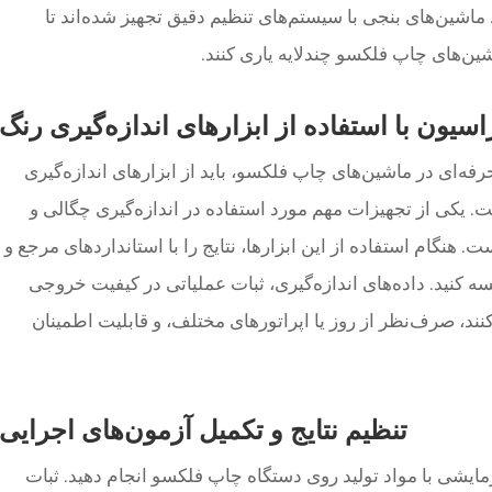
اشین‌های بنجی با سیستم‌های تنظیم دقیق تجهیز شده‌اند تا
شین‌های چاپ فلکسو چندلایه یاری کنند.
راسیون با استفاده از ابزارهای اندازه‌گیری رنگ
فه‌ای در ماشین‌های چاپ فلکسو، باید از ابزارهای اندازه‌گیری
یکی از تجهیزات مهم مورد استفاده در اندازه‌گیری چگالی و
. هنگام استفاده از این ابزارها، نتایج را با استانداردهای مرجع و
ه کنید. داده‌های اندازه‌گیری، ثبات عملیاتی در کیفیت خروجی
د، صرف‌نظر از روز یا اپراتورهای مختلف، و قابلیت اطمینان
تنظیم نتایج و تکمیل آزمون‌های اجرایی
ایشی با مواد تولید روی دستگاه چاپ فلکسو انجام دهید. ثبات