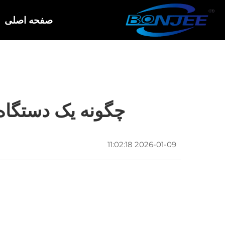
صفحه اصلی
چگونه یک دستگاه 
2026-01-09 11:02:18