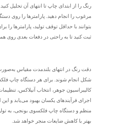
رنگ را از ابتدای چاپ تا انتهای آن تحلیل ک
بتوانند با حداقل توقف تولید، پارامترها را بر
ثبت کنید تا به راحتی در دفعات بعدی روی هم
دقت رنگ در انتهای بلندمدت مقیاس به‌صورت ب
شکل انجام شوند. برای هر دستگاه چاپ فلکسو
کالیبراسیون جوهر، انتخاب آنیلاکس، تنظیمات 
اجرای فرآیندهای یکسان بهبود می‌یابد و این 
منظم و دستگاه چاپ فلکسوی بونجی، به تولی
بهتر با کاهش ضایعات منجر خواهد شد.