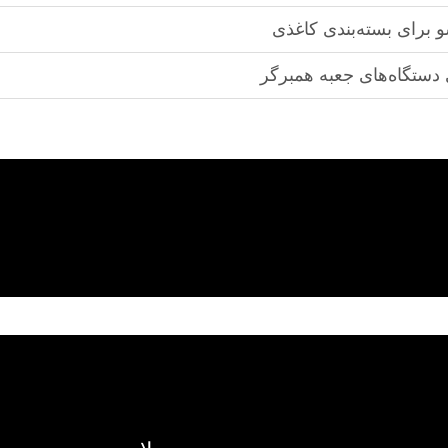
و برای بسته‌بندی کاغذی
دستگاه‌های جعبه همبرگر